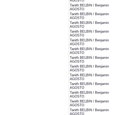
AGOSTO
Tanith BELBIN / Benjamin
AGOSTO
Tanith BELBIN / Benjamin
AGOSTO
Tanith BELBIN / Benjamin
AGOSTO
Tanith BELBIN / Benjamin
AGOSTO
Tanith BELBIN / Benjamin
AGOSTO
Tanith BELBIN / Benjamin
AGOSTO
Tanith BELBIN / Benjamin
AGOSTO
Tanith BELBIN / Benjamin
AGOSTO
Tanith BELBIN / Benjamin
AGOSTO
Tanith BELBIN / Benjamin
AGOSTO
Tanith BELBIN / Benjamin
AGOSTO
Tanith BELBIN / Benjamin
AGOSTO
Tanith BELBIN / Benjamin
AGOSTO