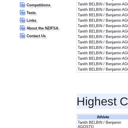
Tanith BELBIN / Benjamin 
Competitions
Tanith BELBIN / Benjamin 
Tests
Tanith BELBIN / Benjamin 
Links
Tanith BELBIN / Benjamin 
Tanith BELBIN / Benjamin 
About the NZIFSA
Tanith BELBIN / Benjamin 
Contact Us
Tanith BELBIN / Benjamin 
Tanith BELBIN / Benjamin 
Tanith BELBIN / Benjamin 
Tanith BELBIN / Benjamin 
Tanith BELBIN / Benjamin 
Tanith BELBIN / Benjamin 
Tanith BELBIN / Benjamin 
Highest 
Athlete
Tanith BELBIN / Benjamin
AGOSTO