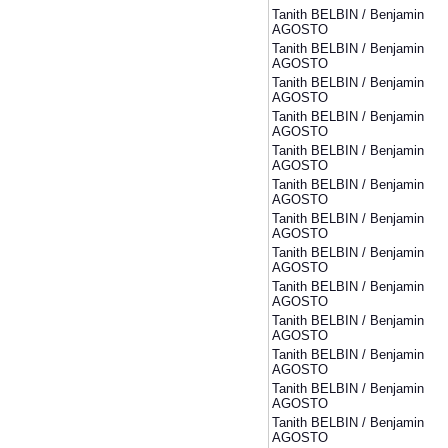
Tanith BELBIN / Benjamin
AGOSTO
Tanith BELBIN / Benjamin
AGOSTO
Tanith BELBIN / Benjamin
AGOSTO
Tanith BELBIN / Benjamin
AGOSTO
Tanith BELBIN / Benjamin
AGOSTO
Tanith BELBIN / Benjamin
AGOSTO
Tanith BELBIN / Benjamin
AGOSTO
Tanith BELBIN / Benjamin
AGOSTO
Tanith BELBIN / Benjamin
AGOSTO
Tanith BELBIN / Benjamin
AGOSTO
Tanith BELBIN / Benjamin
AGOSTO
Tanith BELBIN / Benjamin
AGOSTO
Tanith BELBIN / Benjamin
AGOSTO