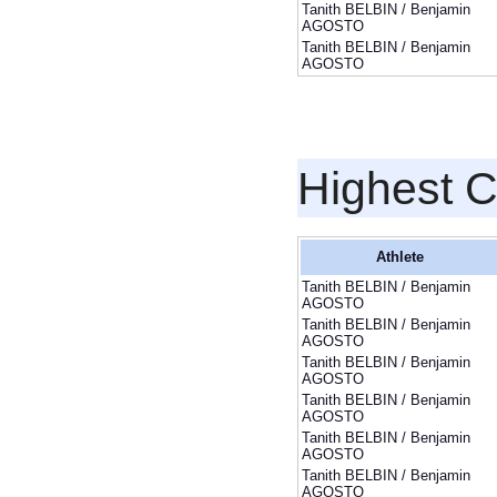
Tanith BELBIN / Benjamin
AGOSTO
Tanith BELBIN / Benjamin
AGOSTO
Highest 
Athlete
Tanith BELBIN / Benjamin
AGOSTO
Tanith BELBIN / Benjamin
AGOSTO
Tanith BELBIN / Benjamin
AGOSTO
Tanith BELBIN / Benjamin
AGOSTO
Tanith BELBIN / Benjamin
AGOSTO
Tanith BELBIN / Benjamin
AGOSTO