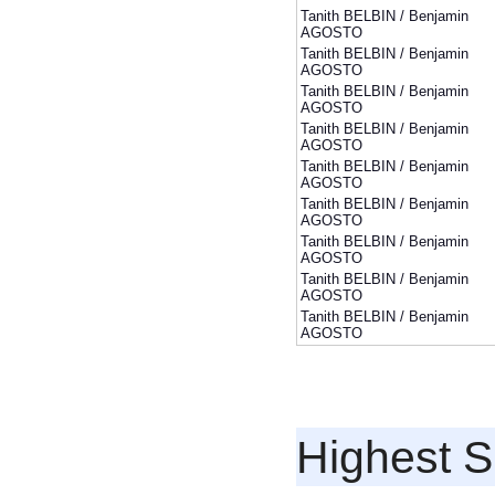
Tanith BELBIN / Benjamin
AGOSTO
Tanith BELBIN / Benjamin
AGOSTO
Tanith BELBIN / Benjamin
AGOSTO
Tanith BELBIN / Benjamin
AGOSTO
Tanith BELBIN / Benjamin
AGOSTO
Tanith BELBIN / Benjamin
AGOSTO
Tanith BELBIN / Benjamin
AGOSTO
Tanith BELBIN / Benjamin
AGOSTO
Tanith BELBIN / Benjamin
AGOSTO
Highest S