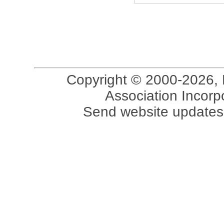
Copyright © 2000-2026, 
Association Incorpo
Send website updates