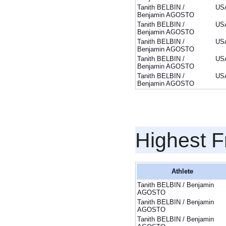
Tanith BELBIN /
US
Benjamin AGOSTO
Tanith BELBIN /
US
Benjamin AGOSTO
Tanith BELBIN /
US
Benjamin AGOSTO
Tanith BELBIN /
US
Benjamin AGOSTO
Tanith BELBIN /
US
Benjamin AGOSTO
Highest F
Athlete
Tanith BELBIN / Benjamin
AGOSTO
Tanith BELBIN / Benjamin
AGOSTO
Tanith BELBIN / Benjamin